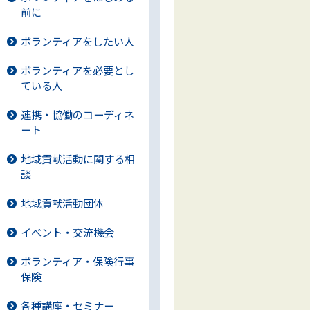
前に
ボランティアをしたい人
ボランティアを必要とし
ている人
連携・協働のコーディネ
ート
地域貢献活動に関する相
談
地域貢献活動団体
イベント・交流機会
ボランティア・保険行事
保険
各種講座・セミナー