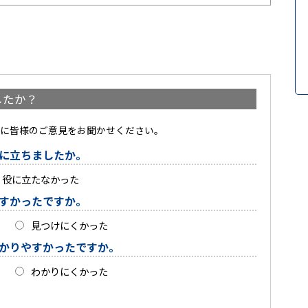
したか？
に皆様のご意見をお聞かせください。
に立ちましたか。
役に立たなかった
すかったですか。
見つけにくかった
かりやすかったですか。
わかりにくかった