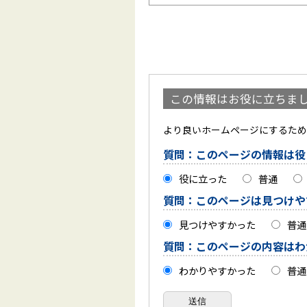
この情報はお役に立ちま
より良いホームページにするため
質問：このページの情報は役
役に立った
普通
質問：このページは見つけや
見つけやすかった
普通
質問：このページの内容はわ
わかりやすかった
普通