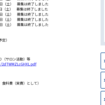
31日（土） 募集は終了しました
７日（土） 募集は終了しました
14日（土） 募集は終了しました
21日（土） 募集は終了しました
28日（土） 募集は終了しました
予定）
り（サロン活動）等
oad/2dTWMZLcGHXL.pdf
部、食料費（実費）として）